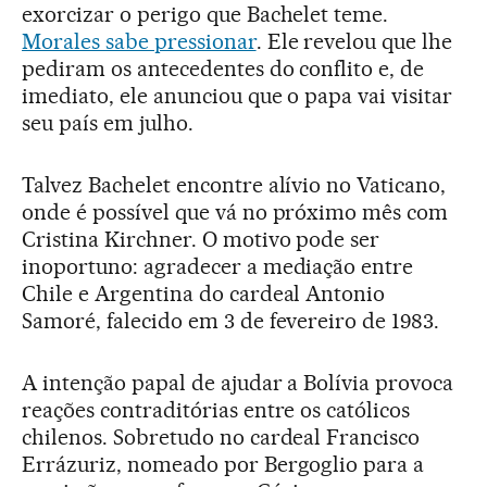
exorcizar o perigo que Bachelet teme.
Morales sabe pressionar
. Ele revelou que lhe
pediram os antecedentes do conflito e, de
imediato, ele anunciou que o papa vai visitar
seu país em julho.
Talvez Bachelet encontre alívio no Vaticano,
onde é possível que vá no próximo mês com
Cristina Kirchner. O motivo pode ser
inoportuno: agradecer a mediação entre
Chile e Argentina do cardeal Antonio
Samoré, falecido em 3 de fevereiro de 1983.
A intenção papal de ajudar a Bolívia provoca
reações contraditórias entre os católicos
chilenos. Sobretudo no cardeal Francisco
Errázuriz, nomeado por Bergoglio para a