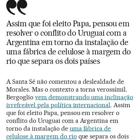
Assim que foi eleito Papa, pensou em
resolver o conflito do Uruguai com a
Argentina em torno da instalação de
uma fábrica de celulose à margem do
rio que separa os dois países
A Santa Sé não comentou a deslealdade de
Morales. Mas o contexto a torna verossímil.
Bergoglio
vem demonstrando uma inclinação
irrefreável pela política internacional
. Assim
que foi eleito Papa, pensou em resolver o
conflito do Uruguai com a Argentina em
torno da instalação de
uma fábrica de
celulose à margem do rio
que separa os dois