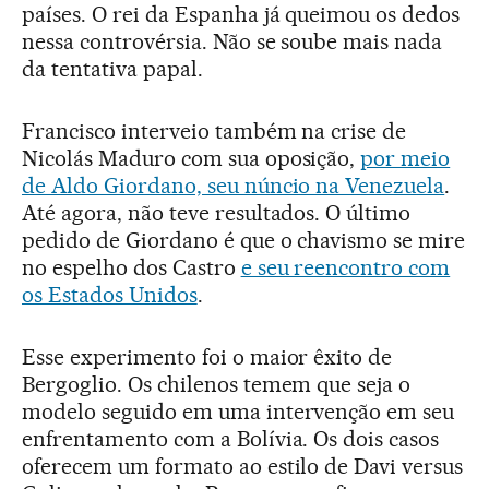
países. O rei da Espanha já queimou os dedos
nessa controvérsia. Não se soube mais nada
da tentativa papal.
Francisco interveio também na crise de
Nicolás Maduro com sua oposição,
por meio
de Aldo Giordano, seu núncio na Venezuela
.
Até agora, não teve resultados. O último
pedido de Giordano é que o chavismo se mire
no espelho dos Castro
e seu reencontro com
os Estados Unidos
.
Esse experimento foi o maior êxito de
Bergoglio. Os chilenos temem que seja o
modelo seguido em uma intervenção em seu
enfrentamento com a Bolívia. Os dois casos
oferecem um formato ao estilo de Davi versus