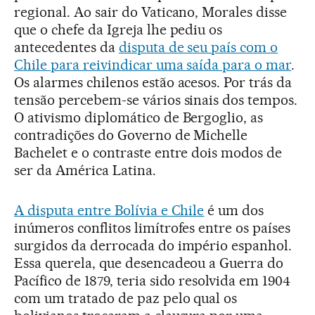
regional. Ao sair do Vaticano, Morales disse
que o chefe da Igreja lhe pediu os
antecedentes da
disputa de seu país com o
Chile para reivindicar uma saída para o mar
.
Os alarmes chilenos estão acesos. Por trás da
tensão percebem-se vários sinais dos tempos.
O ativismo diplomático de Bergoglio, as
contradições do Governo de Michelle
Bachelet e o contraste entre dois modos de
ser da América Latina.
A disputa entre Bolívia e Chile
é um dos
inúmeros conflitos limítrofes entre os países
surgidos da derrocada do império espanhol.
Essa querela, que desencadeou a Guerra do
Pacífico de 1879, teria sido resolvida em 1904
com um tratado de paz pelo qual os