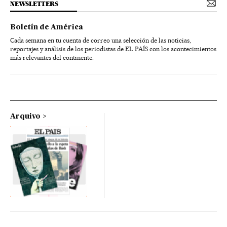
NEWSLETTERS
Boletín de América
Cada semana en tu cuenta de correo una selección de las noticias,
reportajes y análisis de los periodistas de EL PAÍS con los acontecimientos
más relevantes del continente.
Arquivo