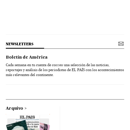
NEWSLETTERS
Boletín de América
Cada semana en tu cuenta de correo una selección de las noticias,
reportajes y análisis de los periodistas de EL PAÍS con los acontecimientos
más relevantes del continente.
Arquivo