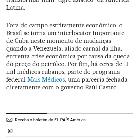
Latina.
Fora do campo estritamente econômico, o
Brasil se torna um interlocutor importante
de Cuba neste momento de mudanças
quando a Venezuela, aliado carnal da ilha,
enfrenta crise econômica por causa da queda
do preço do petróleo. Por fim, há cerca de 11
mil médicos cubanos, parte do programa
federal
Mais Médicos
, uma parceria fechada
diretamente com o governo Raúl Castro.
Receba o boletim do EL PAÍS América
Politica El País Brasil en Instagram