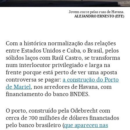
Jovem corre pelas ruas de Havana.
ALEJANDRO ERNESTO (EFE)
Com a histórica normalização das relações
entre Estados Unidos e Cuba, o Brasil, pelos
sólidos laços com Raúl Castro, se transforma
num interlocutor privilegiado e larga na
frente porque está perto de ver uma aposta
controversa se pagar:
a construção do Porto
de Mariel
, nos arredores de Havana, com
financiamento do banco BNDES.
O porto, construído pela Odebrecht com
cerca de 700 milhões de dólares financiados
pelo banco brasileiro (
que apareceu nas