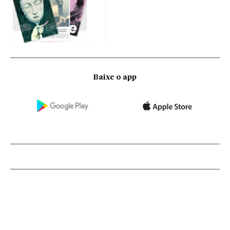
Baixe o app