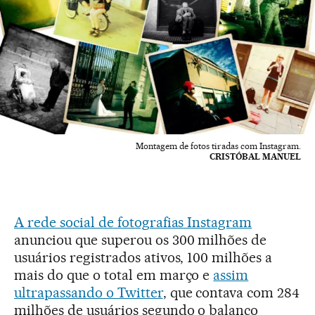
Montagem de fotos tiradas com Instagram.
CRISTÓBAL MANUEL
A rede social de fotografias Instagram
anunciou que superou os 300 milhões de
usuários registrados ativos, 100 milhões a
mais do que o total em março e
assim
ultrapassando o Twitter
, que contava com 284
milhões de usuários segundo o balanço