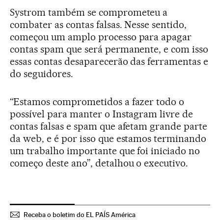
Systrom também se comprometeu a
combater as contas falsas. Nesse sentido,
começou um amplo processo para apagar
contas spam que será permanente, e com isso
essas contas desaparecerão das ferramentas e
do seguidores.
“Estamos comprometidos a fazer todo o
possível para manter o Instagram livre de
contas falsas e spam que afetam grande parte
da web, e é por isso que estamos terminando
um trabalho importante que foi iniciado no
começo deste ano”, detalhou o executivo.
Receba o boletim do EL PAÍS América