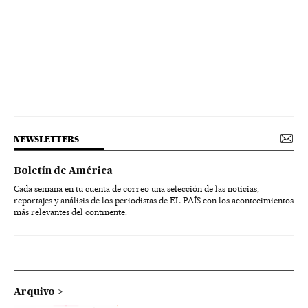
NEWSLETTERS
Boletín de América
Cada semana en tu cuenta de correo una selección de las noticias,
reportajes y análisis de los periodistas de EL PAÍS con los acontecimientos
más relevantes del continente.
Arquivo