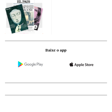
Baixe o app