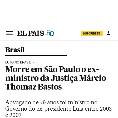
Pular para o conteúdo
SUSCRÍBETE
Brasil
LUTO NO BRASIL
Morre em São Paulo o ex-
ministro da Justiça Márcio
Thomaz Bastos
Advogado de 79 anos foi ministro no
Governo do ex-presidente Lula entre 2003
e 2007