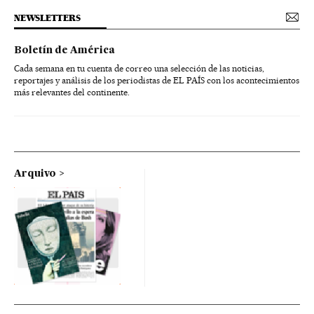
NEWSLETTERS
Boletín de América
Cada semana en tu cuenta de correo una selección de las noticias,
reportajes y análisis de los periodistas de EL PAÍS con los acontecimientos
más relevantes del continente.
Arquivo