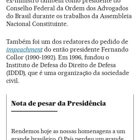
ex-ministro também como presidente do
Conselho Federal da Ordem dos Advogados
do Brasil durante os trabalhos da Assembleia
Nacional Constituinte.
Também foi um dos redatores do pedido de
impeachment
do então presidente Fernando
Collor (1990-1992). Em 1996, fundou o
Instituto de Defesa do Direito de Defesa
(IDDD), que é uma organização da sociedade
civil.
Nota de pesar da Presidência
Rendemos hoje as nossas homenagens a um
grande brasileiro. O País perdeu um grande