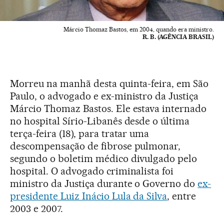
Márcio Thomaz Bastos, em 2004, quando era ministro.
R. B. (AGÊNCIA BRASIL)
Morreu na manhã desta quinta-feira, em São
Paulo, o advogado e ex-ministro da Justiça
Márcio Thomaz Bastos. Ele estava internado
no hospital Sírio-Libanês desde o última
terça-feira (18), para tratar uma
descompensação de fibrose pulmonar,
segundo o boletim médico divulgado pelo
hospital. O advogado criminalista foi
ministro da Justiça durante o Governo do
ex-
presidente Luiz Inácio Lula da Silva
, entre
2003 e 2007.