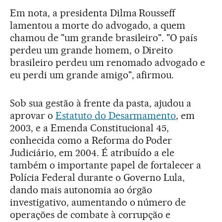
Em nota, a presidenta Dilma Rousseff
lamentou a morte do advogado, a quem
chamou de "um grande brasileiro". "O país
perdeu um grande homem, o Direito
brasileiro perdeu um renomado advogado e
eu perdi um grande amigo", afirmou.
Sob sua gestão à frente da pasta, ajudou a
aprovar o
Estatuto do Desarmamento
, em
2003, e a Emenda Constitucional 45,
conhecida como a Reforma do Poder
Judiciário, em 2004. É atribuído a ele
também o importante papel de fortalecer a
Polícia Federal durante o Governo Lula,
dando mais autonomia ao órgão
investigativo, aumentando o número de
operações de combate à corrupção e