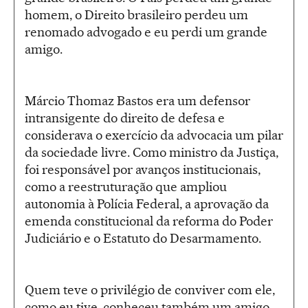
homem, o Direito brasileiro perdeu um
renomado advogado e eu perdi um grande
amigo.
Márcio Thomaz Bastos era um defensor
intransigente do direito de defesa e
considerava o exercício da advocacia um pilar
da sociedade livre. Como ministro da Justiça,
foi responsável por avanços institucionais,
como a reestruturação que ampliou
autonomia à Polícia Federal, a aprovação da
emenda constitucional da reforma do Poder
Judiciário e o Estatuto do Desarmamento.
Quem teve o privilégio de conviver com ele,
como eu tive, conheceu também um amigo