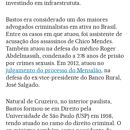
investindo em infraestrututa.
Bastos era considerado um dos maiores
advogados criminalistas em ativa no Brasil.
Entre os casos em que atuou, foi assistente de
acusação dos assassinos de Chico Mendes.
Também atuou na defesa do médico Roger
Abdelmassih, condenado a 278 anos de prisão
por crimes sexuais. Em 2012, atuou no
julgamento do processo do Mensalão
, na
defesa do ex-vice-presidente do Banco Rural,
José Salgado.
Natural de Cruzeiro, no interior paulista,
Bastos formou-se em Direito pela
Universidade de São Paulo (USP) em 1958,
tendo atuado no ramo do direito criminal. O