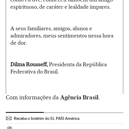
espirituoso, de caráter e lealdade ímpares.
A seus familiares, amigos, alunos e
admiradores, meus sentimentos nessa hora
de dor.
Dilma Rousseff,
Presidenta da República
Federativa do Brasil.
Com informações da
Agência Brasil
.
Receba o boletim do EL PAÍS América