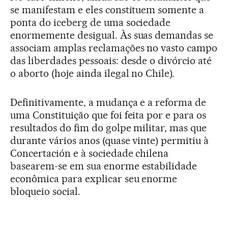
se manifestam e eles constituem somente a
ponta do iceberg de uma sociedade
enormemente desigual. Às suas demandas se
associam amplas reclamações no vasto campo
das liberdades pessoais: desde o divórcio até
o aborto (hoje ainda ilegal no Chile).
Definitivamente, a mudança e a reforma de
uma Constituição que foi feita por e para os
resultados do fim do golpe militar, mas que
durante vários anos (quase vinte) permitiu à
Concertación e à sociedade chilena
basearem-se em sua enorme estabilidade
econômica para explicar seu enorme
bloqueio social.