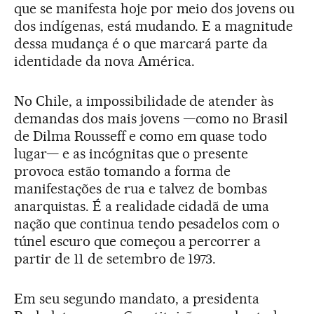
que se manifesta hoje por meio dos jovens ou
dos indígenas, está mudando. E a magnitude
dessa mudança é o que marcará parte da
identidade da nova América.
No Chile, a impossibilidade de atender às
demandas dos mais jovens —como no Brasil
de Dilma Rousseff e como em quase todo
lugar— e as incógnitas que o presente
provoca estão tomando a forma de
manifestações de rua e talvez de bombas
anarquistas. É a realidade cidadã de uma
nação que continua tendo pesadelos com o
túnel escuro que começou a percorrer a
partir de 11 de setembro de 1973.
Em seu segundo mandato, a presidenta