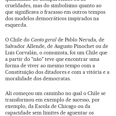
crueldades, mas do simbolismo quanto ao
que significava o fracasso em outros tempos
dos modelos democráticos inspirados na
esquerda.
O Chile do
Canto geral
de Pablo Neruda, de
Salvador Allende, de Augusto Pinochet ou de
Luis Corvalán, o comunista, foi um Chile que
a partir do "não" teve que encontrar uma
forma de viver ao mesmo tempo com a
Constituição dos ditadores e com a vitória e a
moralidade dos democratas.
Ali começou um caminho no qual o Chile se
transformou em exemplo de sucesso, por
exemplo, da Escola de Chicago ou da
capacidade sem limites de aguentar os