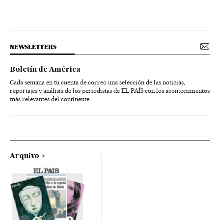
NEWSLETTERS
Boletín de América
Cada semana en tu cuenta de correo una selección de las noticias,
reportajes y análisis de los periodistas de EL PAÍS con los acontecimientos
más relevantes del continente.
Arquivo