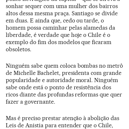
sonhar sequer com uma mulher dos bairros
altos dessa mesma praça. Santiago se divide
em duas. E ainda que, cedo ou tarde, o
homem possa caminhar pelas alamedas da
liberdade, é verdade que hoje o Chile é o
exemplo do fim dos modelos que ficaram
obsoletos.
Ninguém sabe quem coloca bombas no metrô
de Michelle Bachelet, presidenta com grande
popularidade e autoridade moral. Ninguém
sabe onde está o ponto de resistência dos
ricos diante das profundas reformas que quer
fazer a governante.
Mas é preciso prestar atenção à abolição das
Leis de Anistia para entender que o Chile,