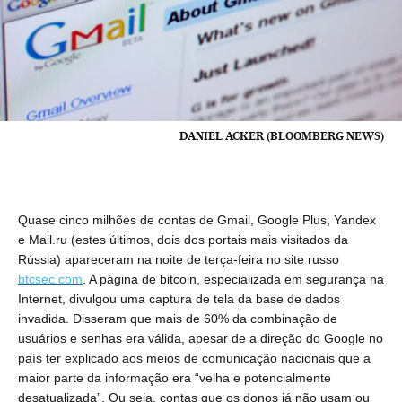
DANIEL ACKER (BLOOMBERG NEWS)
Quase cinco milhões de contas de Gmail, Google Plus, Yandex
e Mail.ru (estes últimos, dois dos portais mais visitados da
Rússia) apareceram na noite de terça-feira no site russo
btcsec.com
. A página de bitcoin, especializada em segurança na
Internet, divulgou uma captura de tela da base de dados
invadida. Disseram que mais de 60% da combinação de
usuários e senhas era válida, apesar de a direção do Google no
país ter explicado aos meios de comunicação nacionais que a
maior parte da informação era “velha e potencialmente
desatualizada”. Ou seja, contas que os donos já não usam ou