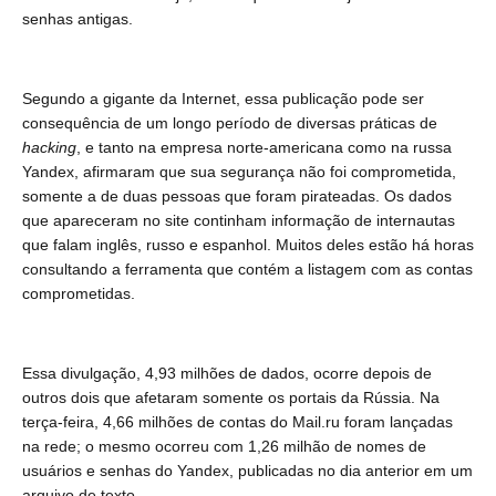
senhas antigas.
Segundo a gigante da Internet, essa publicação pode ser
consequência de um longo período de diversas práticas de
hacking
, e tanto na empresa norte-americana como na russa
Yandex, afirmaram que sua segurança não foi comprometida,
somente a de duas pessoas que foram pirateadas. Os dados
que apareceram no site continham informação de internautas
que falam inglês, russo e espanhol. Muitos deles estão há horas
consultando a ferramenta que contém a listagem com as contas
comprometidas.
Essa divulgação, 4,93 milhões de dados, ocorre depois de
outros dois que afetaram somente os portais da Rússia. Na
terça-feira, 4,66 milhões de contas do Mail.ru foram lançadas
na rede; o mesmo ocorreu com 1,26 milhão de nomes de
usuários e senhas do Yandex, publicadas no dia anterior em um
arquivo de texto.