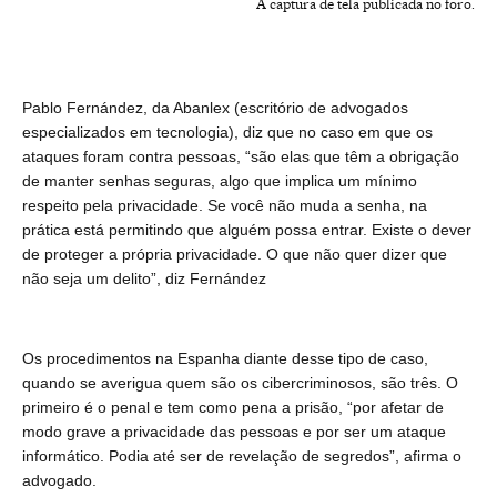
A captura de tela publicada no foro.
Pablo Fernández, da Abanlex (escritório de advogados
especializados em tecnologia), diz que no caso em que os
ataques foram contra pessoas, “são elas que têm a obrigação
de manter senhas seguras, algo que implica um mínimo
respeito pela privacidade. Se você não muda a senha, na
prática está permitindo que alguém possa entrar. Existe o dever
de proteger a própria privacidade. O que não quer dizer que
não seja um delito”, diz Fernández
Os procedimentos na Espanha diante desse tipo de caso,
quando se averigua quem são os cibercriminosos, são três. O
primeiro é o penal e tem como pena a prisão, “por afetar de
modo grave a privacidade das pessoas e por ser um ataque
informático. Podia até ser de revelação de segredos”, afirma o
advogado.