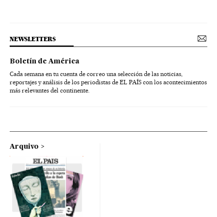
NEWSLETTERS
Boletín de América
Cada semana en tu cuenta de correo una selección de las noticias,
reportajes y análisis de los periodistas de EL PAÍS con los acontecimientos
más relevantes del continente.
Arquivo