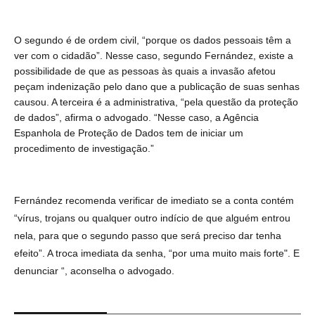
O segundo é de ordem civil, “porque os dados pessoais têm a
ver com o cidadão”. Nesse caso, segundo Fernández, existe a
possibilidade de que as pessoas às quais a invasão afetou
peçam indenização pelo dano que a publicação de suas senhas
causou. A terceira é a administrativa, “pela questão da proteção
de dados”, afirma o advogado. “Nesse caso, a Agência
Espanhola de Proteção de Dados tem de iniciar um
procedimento de investigação.”
Fernández recomenda verificar de imediato se a conta contém
“vírus, trojans ou qualquer outro indício de que alguém entrou
nela, para que o segundo passo que será preciso dar tenha
efeito”. A troca imediata da senha, “por uma muito mais forte". E
denunciar “, aconselha o advogado.