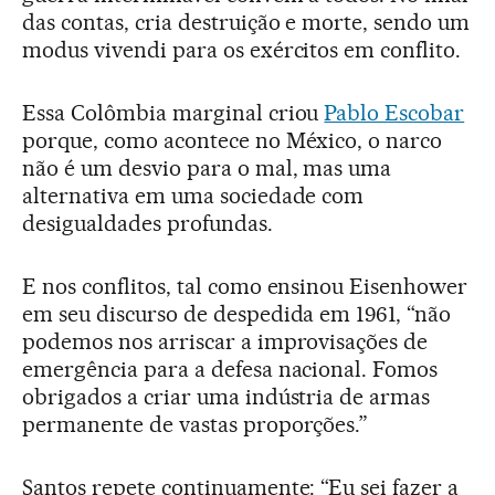
das contas, cria destruição e morte, sendo um
modus vivendi para os exércitos em conflito.
Essa Colômbia marginal criou
Pablo Escobar
porque, como acontece no México, o narco
não é um desvio para o mal, mas uma
alternativa em uma sociedade com
desigualdades profundas.
E nos conflitos, tal como ensinou Eisenhower
em seu discurso de despedida em 1961, “não
podemos nos arriscar a improvisações de
emergência para a defesa nacional. Fomos
obrigados a criar uma indústria de armas
permanente de vastas proporções.”
Santos repete continuamente: “Eu sei fazer a