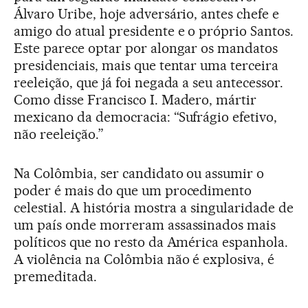
Álvaro Uribe, hoje adversário, antes chefe e
amigo do atual presidente e o próprio Santos.
Este parece optar por alongar os mandatos
presidenciais, mais que tentar uma terceira
reeleição, que já foi negada a seu antecessor.
Como disse Francisco I. Madero, mártir
mexicano da democracia: “Sufrágio efetivo,
não reeleição.”
Na Colômbia, ser candidato ou assumir o
poder é mais do que um procedimento
celestial. A história mostra a singularidade de
um país onde morreram assassinados mais
políticos que no resto da América espanhola.
A violência na Colômbia não é explosiva, é
premeditada.