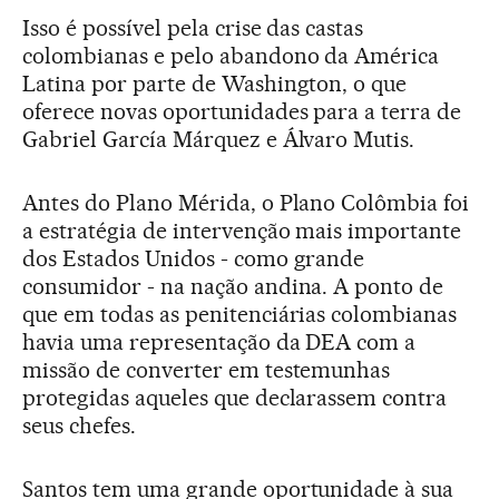
Isso é possível pela crise das castas
colombianas e pelo abandono da América
Latina por parte de Washington, o que
oferece novas oportunidades para a terra de
Gabriel García Márquez e Álvaro Mutis.
Antes do Plano Mérida, o Plano Colômbia foi
a estratégia de intervenção mais importante
dos Estados Unidos - como grande
consumidor - na nação andina. A ponto de
que em todas as penitenciárias colombianas
havia uma representação da DEA com a
missão de converter em testemunhas
protegidas aqueles que declarassem contra
seus chefes.
Santos tem uma grande oportunidade à sua