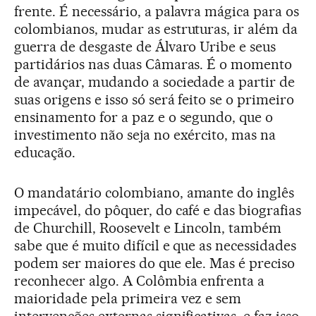
frente. É necessário, a palavra mágica para os
colombianos, mudar as estruturas, ir além da
guerra de desgaste de Álvaro Uribe e seus
partidários nas duas Câmaras. É o momento
de avançar, mudando a sociedade a partir de
suas origens e isso só será feito se o primeiro
ensinamento for a paz e o segundo, que o
investimento não seja no exército, mas na
educação.
O mandatário colombiano, amante do inglês
impecável, do pôquer, do café e das biografias
de Churchill, Roosevelt e Lincoln, também
sabe que é muito difícil e que as necessidades
podem ser maiores do que ele. Mas é preciso
reconhecer algo. A Colômbia enfrenta a
maioridade pela primeira vez e sem