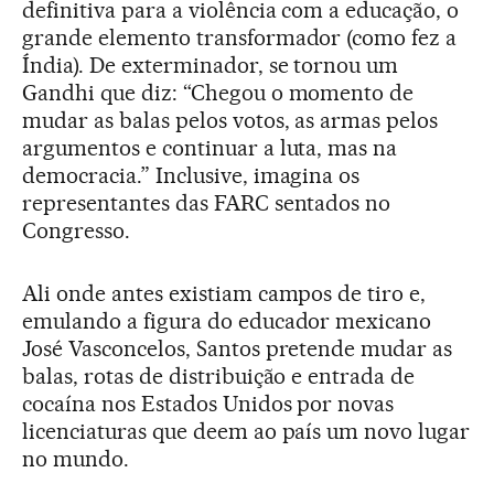
definitiva para a violência com a educação, o
grande elemento transformador (como fez a
Índia). De exterminador, se tornou um
Gandhi que diz: “Chegou o momento de
mudar as balas pelos votos, as armas pelos
argumentos e continuar a luta, mas na
democracia.” Inclusive, imagina os
representantes das FARC sentados no
Congresso.
Ali onde antes existiam campos de tiro e,
emulando a figura do educador mexicano
José Vasconcelos, Santos pretende mudar as
balas, rotas de distribuição e entrada de
cocaína nos Estados Unidos por novas
licenciaturas que deem ao país um novo lugar
no mundo.