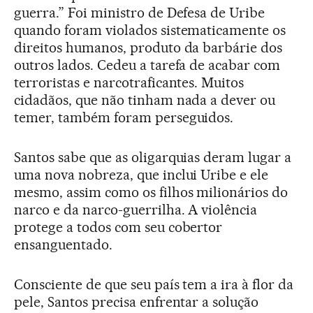
guerra.” Foi ministro de Defesa de Uribe
quando foram violados sistematicamente os
direitos humanos, produto da barbárie dos
outros lados. Cedeu a tarefa de acabar com
terroristas e narcotraficantes. Muitos
cidadãos, que não tinham nada a dever ou
temer, também foram perseguidos.
Santos sabe que as oligarquias deram lugar a
uma nova nobreza, que inclui Uribe e ele
mesmo, assim como os filhos milionários do
narco e da narco-guerrilha. A violência
protege a todos com seu cobertor
ensanguentado.
Consciente de que seu país tem a ira à flor da
pele, Santos precisa enfrentar a solução