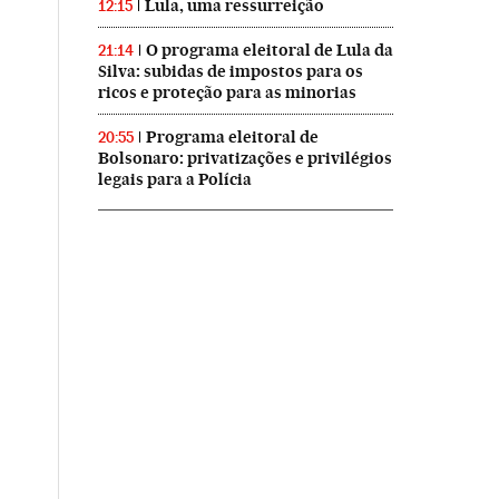
Lula, uma ressurreição
12:15
O programa eleitoral de Lula da
21:14
Silva: subidas de impostos para os
ricos e proteção para as minorias
Programa eleitoral de
20:55
Bolsonaro: privatizações e privilégios
legais para a Polícia