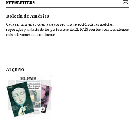
NEWSLETTERS
Boletín de América
Cada semana en tu cuenta de correo una selección de las noticias,
reportajes y análisis de los periodistas de EL PAÍS con los acontecimientos
más relevantes del continente.
Arquivo