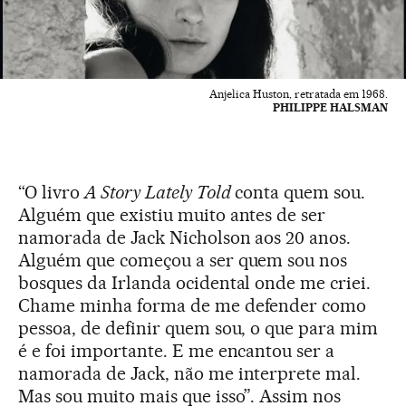
Anjelica Huston, retratada em 1968.
PHILIPPE HALSMAN
“O livro
A Story Lately Told
conta quem sou.
Alguém que existiu muito antes de ser
namorada de Jack Nicholson aos 20 anos.
Alguém que começou a ser quem sou nos
bosques da Irlanda ocidental onde me criei.
Chame minha forma de me defender como
pessoa, de definir quem sou, o que para mim
é e foi importante. E me encantou ser a
namorada de Jack, não me interprete mal.
Mas sou muito mais que isso”. Assim nos