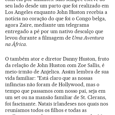
seu lado desde um parto que foi realizado em
Los Angeles enquanto John Huston recebia a
notícia no coração do que foi o Congo belga,
agora Zaire, mediante um telegrama
entregado a pé por um nativo descalço que
levou durante a filmagem de
Uma Aventura
na África.
O também ator e diretor Danny Huston, fruto
da relação de John Huston com Zoe Sallis, é
meio-irmão de Anjelica. Assim lembra de sua
vida familiar: “Está claro que as nossas
infâncias não foram de Hollywood, mas o
tempo que passamos com nosso pai, seja em
um set ou na mansão familiar de St. Clerans,
foi fascinante. Natais irlandeses nos quais nos
reuníamos todos os filhos e todas as