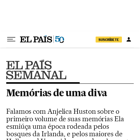
Pular para o conteúdo
SUSCRÍBETE
Memórias de uma diva
Falamos com Anjelica Huston sobre o
primeiro volume de suas memórias Ela
esmiúça uma época rodeada pelos
bosques da Irlanda, e pelos maiores de