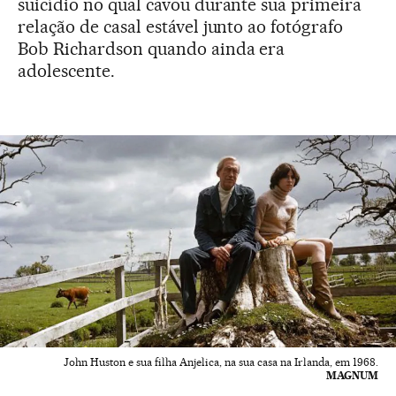
suicídio no qual cavou durante sua primeira
relação de casal estável junto ao fotógrafo
Bob Richardson quando ainda era
adolescente.
John Huston e sua filha Anjelica, na sua casa na Irlanda, em 1968.
MAGNUM