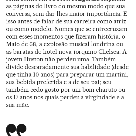
as páginas do livro do mesmo modo que sua
conversa, sem dar-lhes maior importância. E
isso antes de falar de sua carreira como atriz
ou como modelo. Nomes que se entrecruzam
com esses momentos que fizeram história, o
Maio de 68, a explosão musical londrina ou
as baratas do hotel nova-iorquino Chelsea. A
jovem Huston não perdeu uma. Também
divide descaradamente sua habilidade (desde
que tinha 10 anos) para preparar um martini,
sua bebida preferida e a de seu pai; seu
também cedo gosto por um bom charuto ou
os 17 anos nos quais perdeu a virgindade e a
sua mãe.