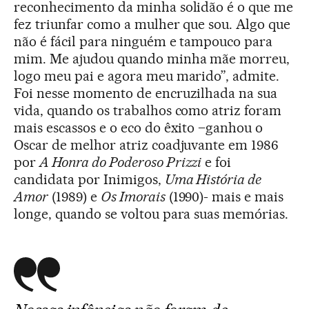
reconhecimento da minha solidão é o que me
fez triunfar como a mulher que sou. Algo que
não é fácil para ninguém e tampouco para
mim. Me ajudou quando minha mãe morreu,
logo meu pai e agora meu marido”, admite.
Foi nesse momento de encruzilhada na sua
vida, quando os trabalhos como atriz foram
mais escassos e o eco do êxito –ganhou o
Oscar de melhor atriz coadjuvante em 1986
por
A Honra do Poderoso Prizzi
e foi
candidata por Inimigos,
Uma História de
Amor
(1989) e
Os Imorais
(1990)- mais e mais
longe, quando se voltou para suas memórias.