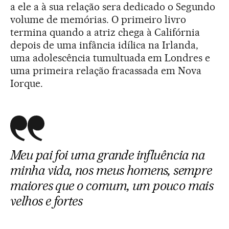
a ele a à sua relação sera dedicado o Segundo
volume de memórias. O primeiro livro
termina quando a atriz chega à Califórnia
depois de uma infância idílica na Irlanda,
uma adolescência tumultuada em Londres e
uma primeira relação fracassada em Nova
Iorque.
Meu pai foi uma grande influência na
minha vida, nos meus homens, sempre
maiores que o comum, um pouco mais
velhos e fortes