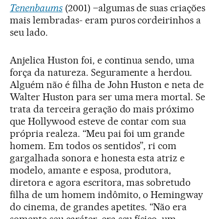
Tenenbaums
(2001) –algumas de suas criações
mais lembradas- eram puros cordeirinhos a
seu lado.
Anjelica Huston foi, e continua sendo, uma
força da natureza. Seguramente a herdou.
Alguém não é filha de John Huston e neta de
Walter Huston para ser uma mera mortal. Se
trata da terceira geração do mais próximo
que Hollywood esteve de contar com sua
própria realeza. “Meu pai foi um grande
homem. Em todos os sentidos”, ri com
gargalhada sonora e honesta esta atriz e
modelo, amante e esposa, produtora,
diretora e agora escritora, mas sobretudo
filha de um homem indômito, o Hemingway
do cinema, de grandes apetites. “Não era