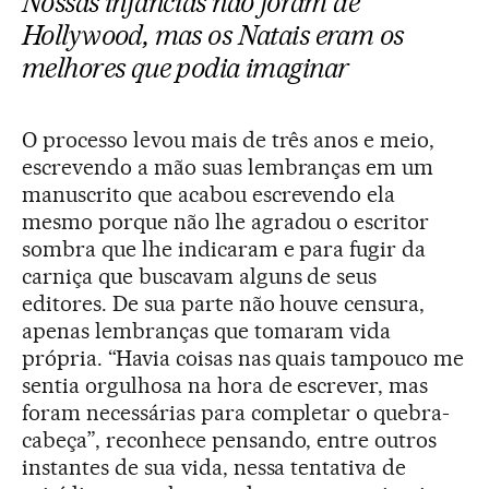
Nossas infâncias não foram de
Hollywood, mas os Natais eram os
melhores que podia imaginar
O processo levou mais de três anos e meio,
escrevendo a mão suas lembranças em um
manuscrito que acabou escrevendo ela
mesmo porque não lhe agradou o escritor
sombra que lhe indicaram e para fugir da
carniça que buscavam alguns de seus
editores. De sua parte não houve censura,
apenas lembranças que tomaram vida
própria. “Havia coisas nas quais tampouco me
sentia orgulhosa na hora de escrever, mas
foram necessárias para completar o quebra-
cabeça”, reconhece pensando, entre outros
instantes de sua vida, nessa tentativa de