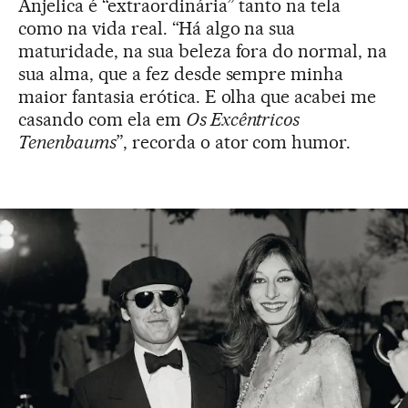
Anjelica é “extraordinária” tanto na tela
como na vida real. “Há algo na sua
maturidade, na sua beleza fora do normal, na
sua alma, que a fez desde sempre minha
maior fantasia erótica. E olha que acabei me
casando com ela em
Os Excêntricos
Tenenbaums
”, recorda o ator com humor.