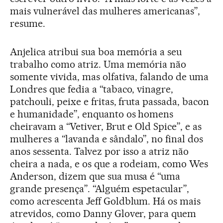
mais vulnerável das mulheres americanas”,
resume.
Anjelica atribui sua boa memória a seu
trabalho como atriz. Uma memória não
somente vivida, mas olfativa, falando de uma
Londres que fedia a “tabaco, vinagre,
patchouli, peixe e fritas, fruta passada, bacon
e humanidade”, enquanto os homens
cheiravam a “Vetiver, Brut e Old Spice”, e as
mulheres a “lavanda e sândalo”, no final dos
anos sessenta. Talvez por isso a atriz não
cheira a nada, e os que a rodeiam, como Wes
Anderson, dizem que sua musa é “uma
grande presença”. “Alguém espetacular”,
como acrescenta Jeff Goldblum. Há os mais
atrevidos, como Danny Glover, para quem