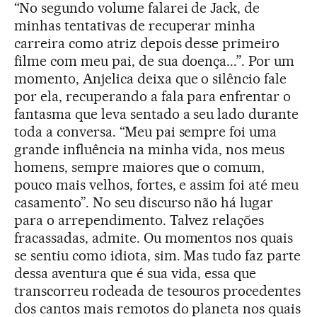
“No segundo volume falarei de Jack, de
minhas tentativas de recuperar minha
carreira como atriz depois desse primeiro
filme com meu pai, de sua doença...”. Por um
momento, Anjelica deixa que o silêncio fale
por ela, recuperando a fala para enfrentar o
fantasma que leva sentado a seu lado durante
toda a conversa. “Meu pai sempre foi uma
grande influência na minha vida, nos meus
homens, sempre maiores que o comum,
pouco mais velhos, fortes, e assim foi até meu
casamento”. No seu discurso não há lugar
para o arrependimento. Talvez relações
fracassadas, admite. Ou momentos nos quais
se sentiu como idiota, sim. Mas tudo faz parte
dessa aventura que é sua vida, essa que
transcorreu rodeada de tesouros procedentes
dos cantos mais remotos do planeta nos quais