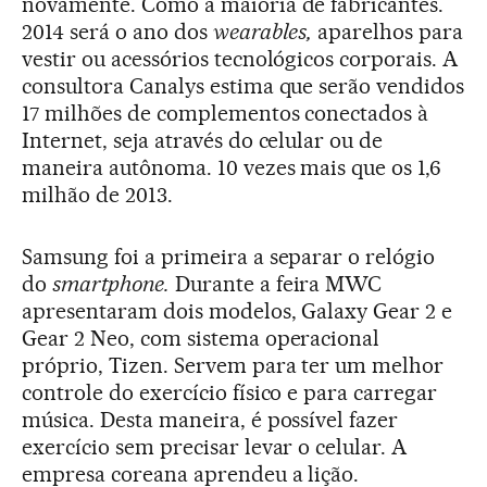
novamente. Como a maioria de fabricantes.
2014 será o ano dos
wearables,
aparelhos para
vestir ou acessórios tecnológicos corporais. A
consultora Canalys estima que serão vendidos
17 milhões de complementos conectados à
Internet, seja através do celular ou de
maneira autônoma. 10 vezes mais que os 1,6
milhão de 2013.
Samsung foi a primeira a separar o relógio
do
smartphone.
Durante a feira MWC
apresentaram dois modelos, Galaxy Gear 2 e
Gear 2 Neo, com sistema operacional
próprio, Tizen. Servem para ter um melhor
controle do exercício físico e para carregar
música. Desta maneira, é possível fazer
exercício sem precisar levar o celular. A
empresa coreana aprendeu a lição.