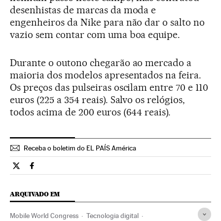
desenhistas de marcas da moda e
engenheiros da Nike para não dar o salto no
vazio sem contar com uma boa equipe.
Durante o outono chegarão ao mercado a
maioria dos modelos apresentados na feira.
Os preços das pulseiras oscilam entre 70 e 110
euros (225 a 354 reais). Salvo os relógios,
todos acima de 200 euros (644 reais).
Receba o boletim do EL PAÍS América
Tecnologia El País Brasil en Twitter
Tecnologia El País Brasil en Facebook
ARQUIVADO EM
Mobile World Congress
Tecnologia digital