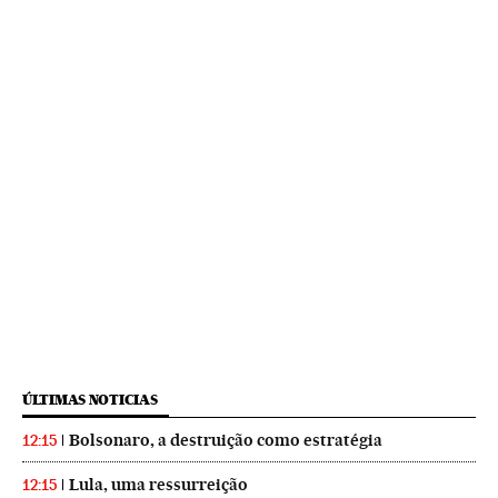
ÚLTIMAS NOTICIAS
Bolsonaro, a destruição como estratégia
12:15
Lula, uma ressurreição
12:15