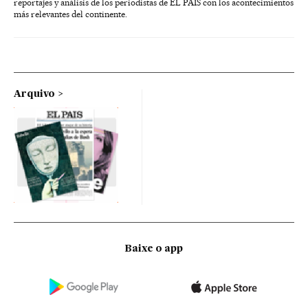
reportajes y análisis de los periodistas de EL PAÍS con los acontecimientos
más relevantes del continente.
Arquivo
Baixe o app