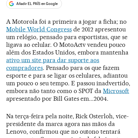
Añadir EL PAÍS en Google
A Motorola foi a primeira a jogar a ficha; no
Mobile World Congress
de 2012 apresentou
um relógio, pensado para esportistas, que se
ligava ao celular. O MotoActv vendeu pouco
além dos Estados Unidos, embora mantenha
ativo um site para dar suporte aos
compradores
. Pensado para os que fazem
esporte e para se ligar os celulares, adiantou
um pouco o seu tempo. E passou inadvertido,
embora não tanto como o SPOT da
Microsoft
apresentado por Bill Gates em...2004.
Na terça-feira pela noite, Rick Osterloh, vice-
presidente da marca agora nas mãos da
Lenovo, confirmou que no outono tentará