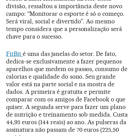
divisão, ressaltou a importância deste novo
campo: “Monitorar o esporte é só o começo.
Será viral, social e divertido”. Ao mesmo
tempo considera que a personalização será
chave para o sucesso.
FitBit
é uma das janelas do setor. De fato,
dedica-se exclusivamente a fazer pequenos
aparelhos que medem os passos, consumo de
calorias e qualidade do sono. Seu grande
valor está na parte social e na mostra de
dados. A primeira é gratuita e permite
comparar com os amigos de Facebook o que
quiser. A segunda serve para fazer um plano
de nutrição e treinamento sob medida. Custa
44,95 euros (144 reais) ao ano. As pulseras da
assinatura não passam de 70 euros (225,50