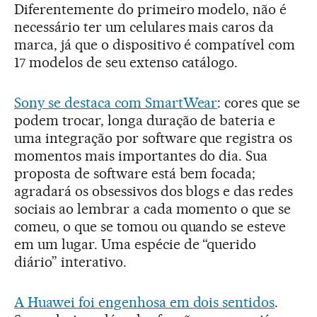
Diferentemente do primeiro modelo, não é
necessário ter um celulares mais caros da
marca, já que o dispositivo é compatível com
17 modelos de seu extenso catálogo.
Sony se destaca com SmartWear
: cores que se
podem trocar, longa duração de bateria e
uma integração por software que registra os
momentos mais importantes do dia. Sua
proposta de software está bem focada;
agradará os obsessivos dos blogs e das redes
sociais ao lembrar a cada momento o que se
comeu, o que se tomou ou quando se esteve
em um lugar. Uma espécie de “querido
diário” interativo.
A Huawei foi engenhosa em dois sentidos
.