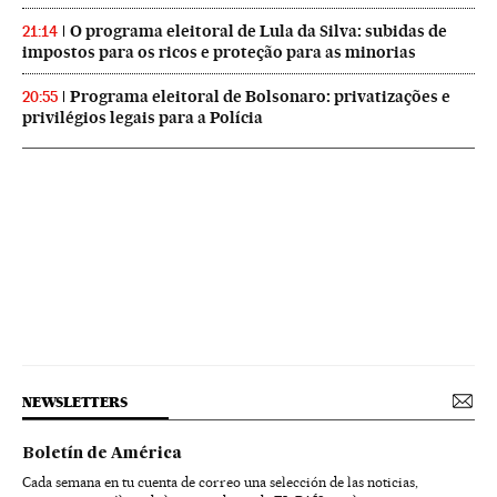
O programa eleitoral de Lula da Silva: subidas de
21:14
impostos para os ricos e proteção para as minorias
Programa eleitoral de Bolsonaro: privatizações e
20:55
privilégios legais para a Polícia
NEWSLETTERS
Boletín de América
Cada semana en tu cuenta de correo una selección de las noticias,