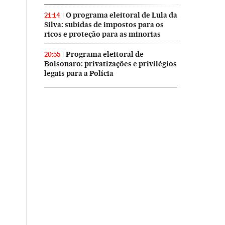
O programa eleitoral de Lula da
21:14
Silva: subidas de impostos para os
ricos e proteção para as minorias
Programa eleitoral de
20:55
Bolsonaro: privatizações e privilégios
legais para a Polícia