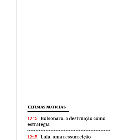
ÚLTIMAS NOTICIAS
Bolsonaro, a destruição como
12:15
estratégia
Lula, uma ressurreição
12:15