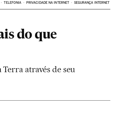
TELEFONIA
PRIVACIDADE NA INTERNET
SEGURANÇA INTERNET
is do que
 Terra através de seu