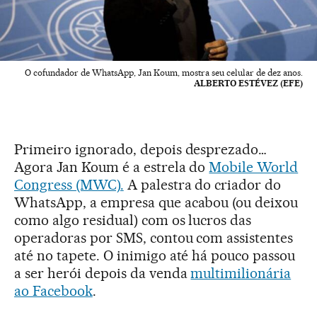
O cofundador de WhatsApp, Jan Koum, mostra seu celular de dez anos.
ALBERTO ESTÉVEZ (EFE)
Primeiro ignorado, depois desprezado…
Agora Jan Koum é a estrela do
Mobile World
Congress (MWC).
A palestra do criador do
WhatsApp, a empresa que acabou (ou deixou
como algo residual) com os lucros das
operadoras por SMS, contou com assistentes
até no tapete. O inimigo até há pouco passou
a ser herói depois da venda
multimilionária
ao Facebook
.