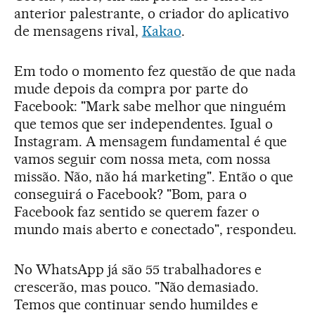
anterior palestrante, o criador do aplicativo
de mensagens rival,
Kakao
.
Em todo o momento fez questão de que nada
mude depois da compra por parte do
Facebook: "Mark sabe melhor que ninguém
que temos que ser independentes. Igual o
Instagram. A mensagem fundamental é que
vamos seguir com nossa meta, com nossa
missão. Não, não há marketing". Então o que
conseguirá o Facebook? "Bom, para o
Facebook faz sentido se querem fazer o
mundo mais aberto e conectado", respondeu.
No WhatsApp já são 55 trabalhadores e
crescerão, mas pouco. "Não demasiado.
Temos que continuar sendo humildes e