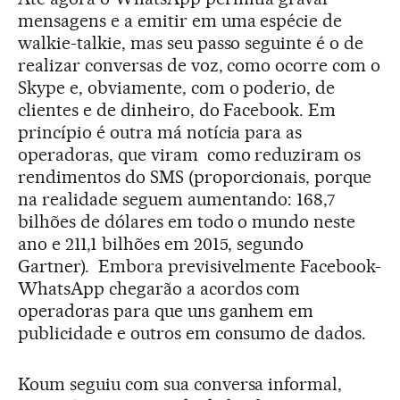
mensagens e a emitir em uma espécie de
walkie-talkie, mas seu passo seguinte é o de
realizar conversas de voz, como ocorre com o
Skype e, obviamente, com o poderio, de
clientes e de dinheiro, do Facebook. Em
princípio é outra má notícia para as
operadoras, que viram como reduziram os
rendimentos do SMS (proporcionais, porque
na realidade seguem aumentando: 168,7
bilhões de dólares em todo o mundo neste
ano e 211,1 bilhões em 2015, segundo
Gartner). Embora previsivelmente Facebook-
WhatsApp chegarão a acordos com
operadoras para que uns ganhem em
publicidade e outros em consumo de dados.
Koum seguiu com sua conversa informal,