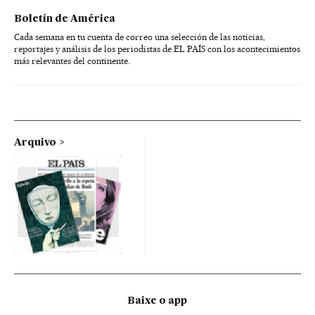
Boletín de América
Cada semana en tu cuenta de correo una selección de las noticias,
reportajes y análisis de los periodistas de EL PAÍS con los acontecimientos
más relevantes del continente.
Arquivo
Baixe o app