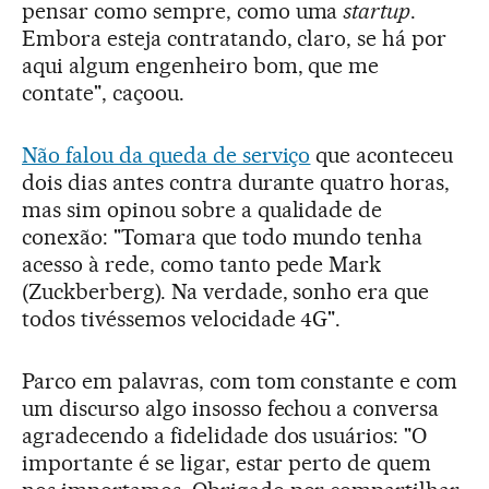
pensar como sempre, como uma
startup
.
Embora esteja contratando, claro, se há por
aqui algum engenheiro bom, que me
contate", caçoou.
Não falou da queda de serviço
que aconteceu
dois dias antes contra durante quatro horas,
mas sim opinou sobre a qualidade de
conexão: "Tomara que todo mundo tenha
acesso à rede, como tanto pede Mark
(Zuckberberg). Na verdade, sonho era que
todos tivéssemos velocidade 4G".
Parco em palavras, com tom constante e com
um discurso algo insosso fechou a conversa
agradecendo a fidelidade dos usuários: "O
importante é se ligar, estar perto de quem