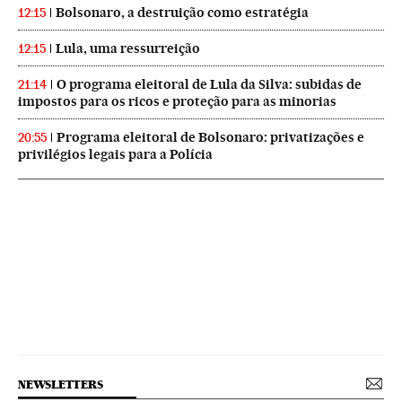
Bolsonaro, a destruição como estratégia
12:15
Lula, uma ressurreição
12:15
O programa eleitoral de Lula da Silva: subidas de
21:14
impostos para os ricos e proteção para as minorias
Programa eleitoral de Bolsonaro: privatizações e
20:55
privilégios legais para a Polícia
NEWSLETTERS