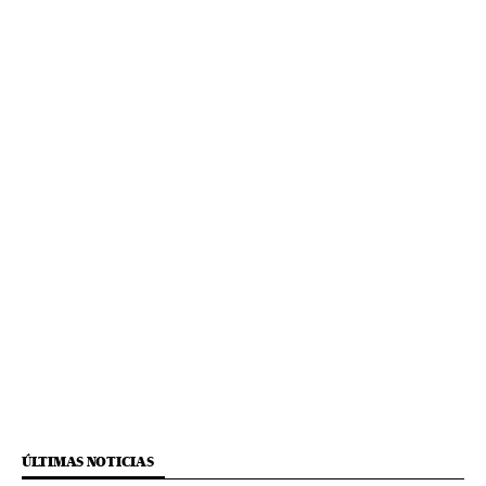
ÚLTIMAS NOTICIAS