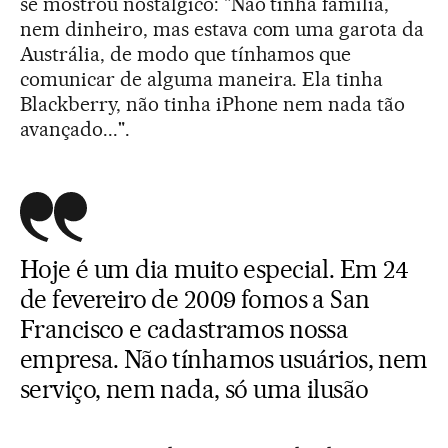
se mostrou nostálgico: "Não tinha família,
nem dinheiro, mas estava com uma garota da
Austrália, de modo que tínhamos que
comunicar de alguma maneira. Ela tinha
Blackberry, não tinha iPhone nem nada tão
avançado...".
Hoje é um dia muito especial. Em 24
de fevereiro de 2009 fomos a San
Francisco e cadastramos nossa
empresa. Não tínhamos usuários, nem
serviço, nem nada, só uma ilusão