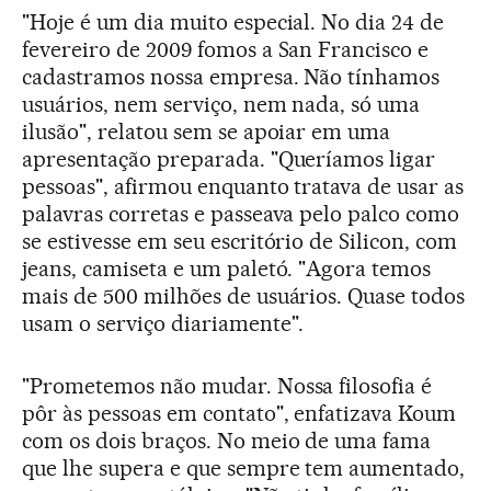
"Hoje é um dia muito especial. No dia 24 de
fevereiro de 2009 fomos a San Francisco e
cadastramos nossa empresa. Não tínhamos
usuários, nem serviço, nem nada, só uma
ilusão", relatou sem se apoiar em uma
apresentação preparada. "Queríamos ligar
pessoas", afirmou enquanto tratava de usar as
palavras corretas e passeava pelo palco como
se estivesse em seu escritório de Silicon, com
jeans, camiseta e um paletó. "Agora temos
mais de 500 milhões de usuários. Quase todos
usam o serviço diariamente".
"Prometemos não mudar. Nossa filosofia é
pôr às pessoas em contato", enfatizava Koum
com os dois braços. No meio de uma fama
que lhe supera e que sempre tem aumentado,