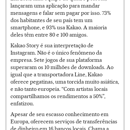
lançaram uma aplicação para mandar
mensagens e falar sem pagar por isso. 73%
dos habitantes de seu país tem um
smartphone, e 93% usa Kakao. A maioria
deles têm entre 80 e 100 amigos.
Kakao Story é sua interpretação de
Instagram. Não é o único fenômeno da
empresa. Sete jogos de sua plataforma
superaram os 10 milhões de downloads. Ao
igual que a transportadora Line, Kakao
oferece pegatinas, uma torcida muito asiática,
e não tanto europeia. “Com artistas locais
compartilhamos os rendimentos a 50%”,
enfatizou.
Apesar de seu escasso conhecimento em
Europa, oferecem serviços de transferências
de dinheiro em 16 bancos locais. Chama a