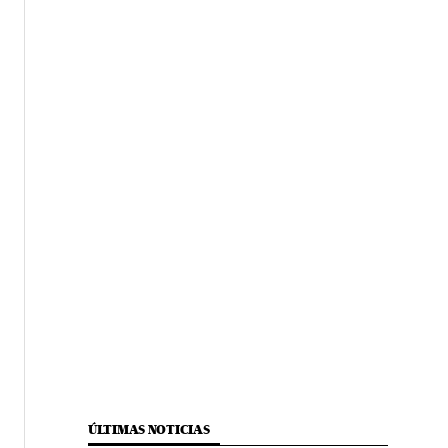
ÚLTIMAS NOTICIAS