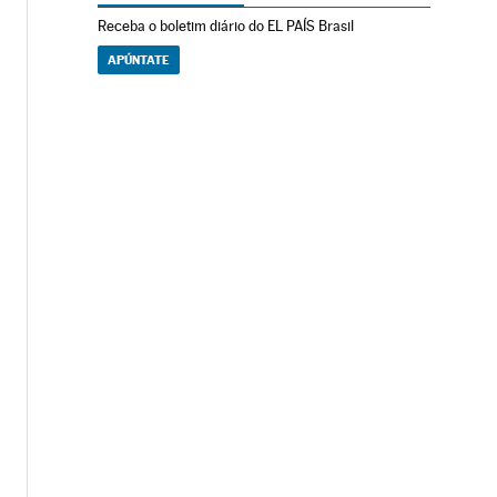
Receba o boletim diário do EL PAÍS Brasil
APÚNTATE