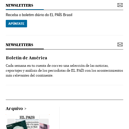
NEWSLETTERS
Receba o boletim diário do EL PAÍS Brasil
APÚNTATE
NEWSLETTERS
Boletín de América
Cada semana en tu cuenta de correo una selección de las noticias,
reportajes y análisis de los periodistas de EL PAÍS con los acontecimientos
más relevantes del continente.
Arquivo