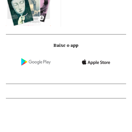
Baixe o app