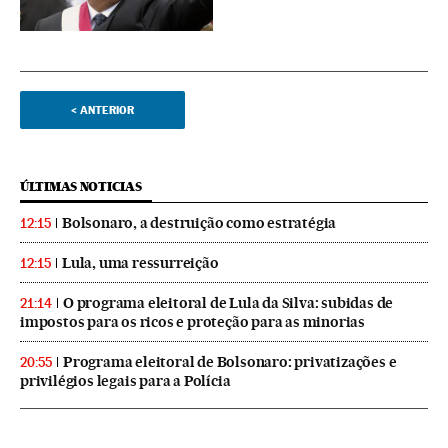
<
ANTERIOR
ÚLTIMAS NOTICIAS
Bolsonaro, a destruição como estratégia
12:15
Lula, uma ressurreição
12:15
O programa eleitoral de Lula da Silva: subidas de
21:14
impostos para os ricos e proteção para as minorias
Programa eleitoral de Bolsonaro: privatizações e
20:55
privilégios legais para a Polícia