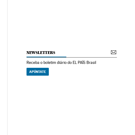
NEWSLETTERS
Receba o boletim diário do EL PAÍS Brasil
APÚNTATE