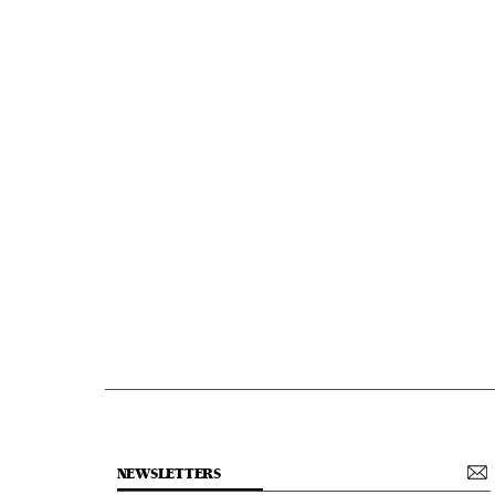
NEWSLETTERS