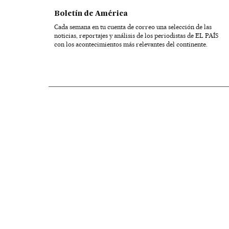
Boletín de América
Cada semana en tu cuenta de correo una selección de las
noticias, reportajes y análisis de los periodistas de EL PAÍS
con los acontecimientos más relevantes del continente.