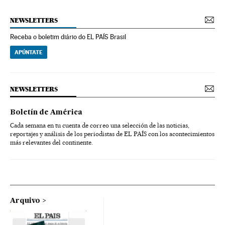
NEWSLETTERS
Receba o boletim diário do EL PAÍS Brasil
APÚNTATE
NEWSLETTERS
Boletín de América
Cada semana en tu cuenta de correo una selección de las noticias,
reportajes y análisis de los periodistas de EL PAÍS con los acontecimientos
más relevantes del continente.
Arquivo