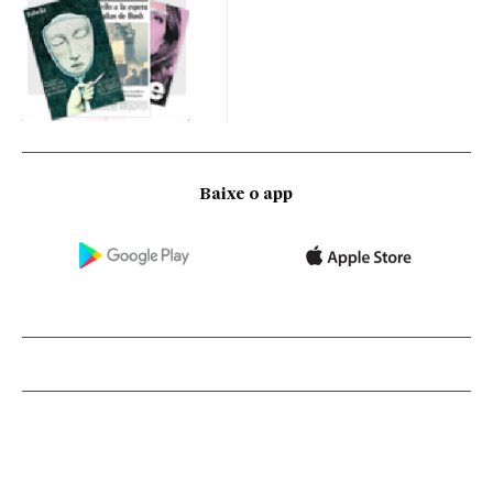
Baixe o app