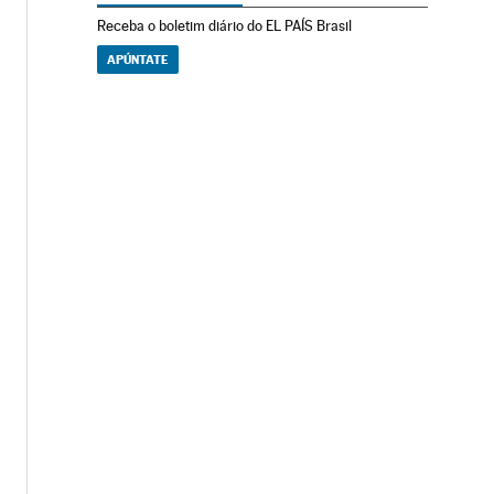
Receba o boletim diário do EL PAÍS Brasil
APÚNTATE