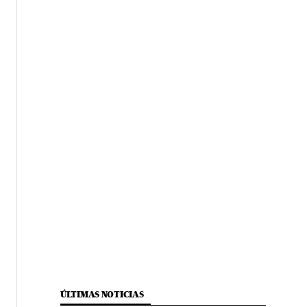
ÚLTIMAS NOTICIAS