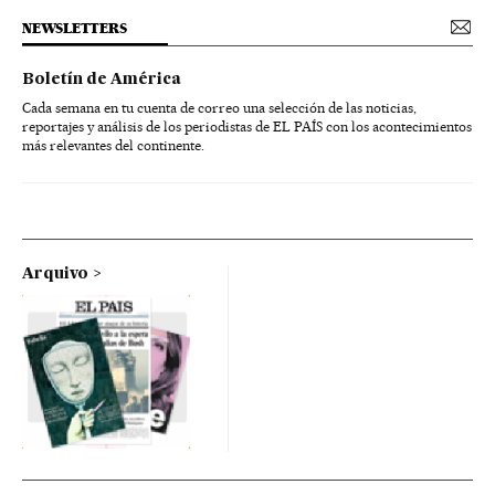
NEWSLETTERS
Boletín de América
Cada semana en tu cuenta de correo una selección de las noticias,
reportajes y análisis de los periodistas de EL PAÍS con los acontecimientos
más relevantes del continente.
Arquivo