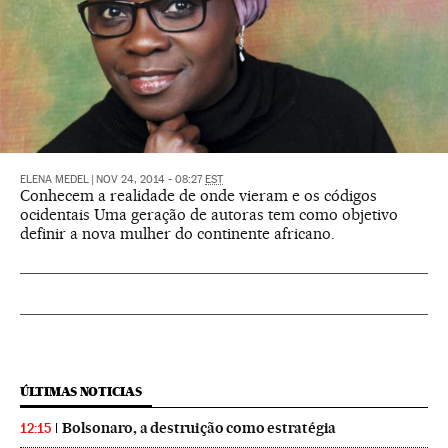
ELENA MEDEL
|
NOV 24, 2014 - 08:27
EST
Conhecem a realidade de onde vieram e os códigos
ocidentais Uma geração de autoras tem como objetivo
definir a nova mulher do continente africano.
ÚLTIMAS NOTICIAS
Bolsonaro, a destruição como estratégia
12:15