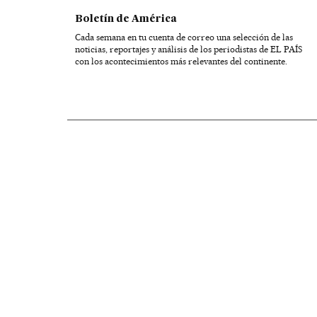
Boletín de América
Cada semana en tu cuenta de correo una selección de las
noticias, reportajes y análisis de los periodistas de EL PAÍS
con los acontecimientos más relevantes del continente.