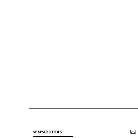
NEWSLETTERS