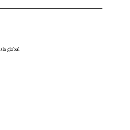
ala global