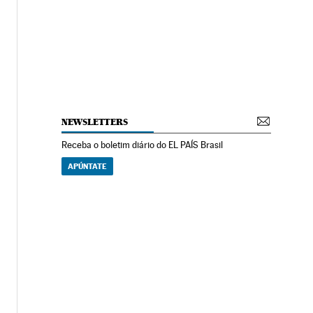
NEWSLETTERS
Receba o boletim diário do EL PAÍS Brasil
APÚNTATE