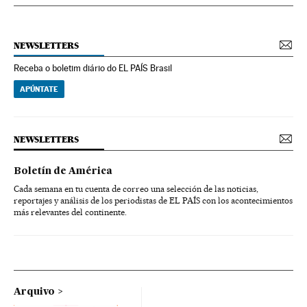
NEWSLETTERS
Receba o boletim diário do EL PAÍS Brasil
APÚNTATE
NEWSLETTERS
Boletín de América
Cada semana en tu cuenta de correo una selección de las noticias,
reportajes y análisis de los periodistas de EL PAÍS con los acontecimientos
más relevantes del continente.
Arquivo