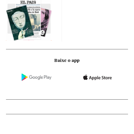
Baixe o app