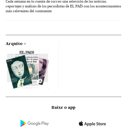
Cada semana en tu cuenta de correo una selección de las noticias,
reportajes y análisis de los periodistas de EL PAÍS con los acontecimientos
más relevantes del continente.
Arquivo
Baixe o app