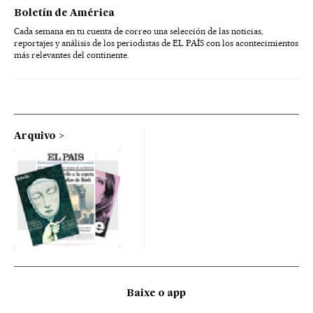
Boletín de América
Cada semana en tu cuenta de correo una selección de las noticias,
reportajes y análisis de los periodistas de EL PAÍS con los acontecimientos
más relevantes del continente.
Arquivo
Baixe o app