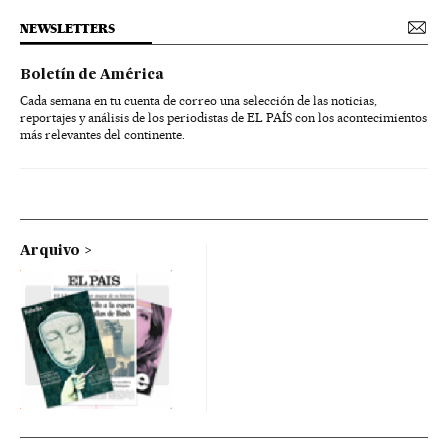
NEWSLETTERS
Boletín de América
Cada semana en tu cuenta de correo una selección de las noticias,
reportajes y análisis de los periodistas de EL PAÍS con los acontecimientos
más relevantes del continente.
Arquivo