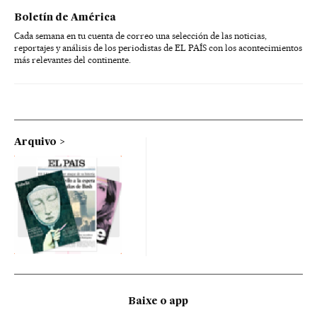
Boletín de América
Cada semana en tu cuenta de correo una selección de las noticias,
reportajes y análisis de los periodistas de EL PAÍS con los acontecimientos
más relevantes del continente.
Arquivo
Baixe o app