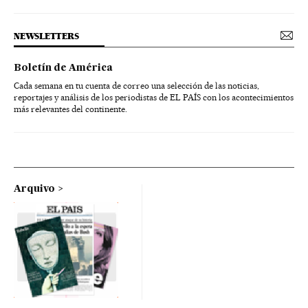
NEWSLETTERS
Boletín de América
Cada semana en tu cuenta de correo una selección de las noticias,
reportajes y análisis de los periodistas de EL PAÍS con los acontecimientos
más relevantes del continente.
Arquivo