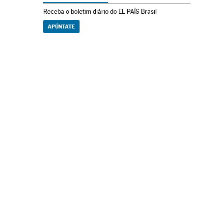
Receba o boletim diário do EL PAÍS Brasil
APÚNTATE