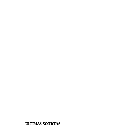
ÚLTIMAS NOTICIAS