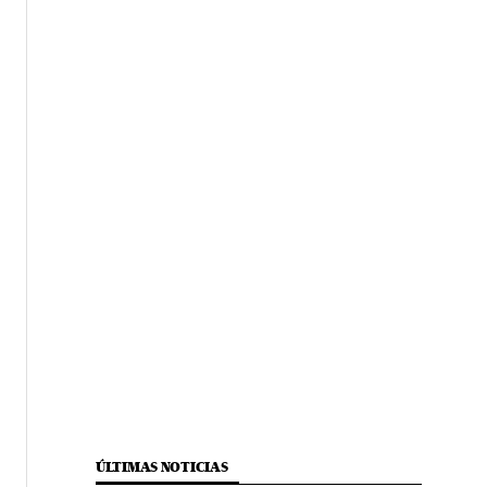
ÚLTIMAS NOTICIAS