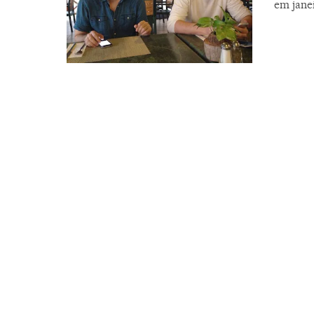
em jane