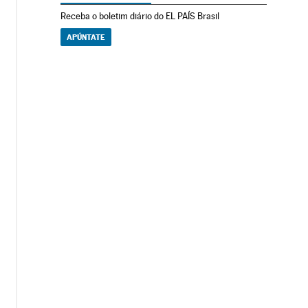
Receba o boletim diário do EL PAÍS Brasil
APÚNTATE