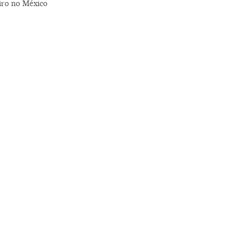
iro no México