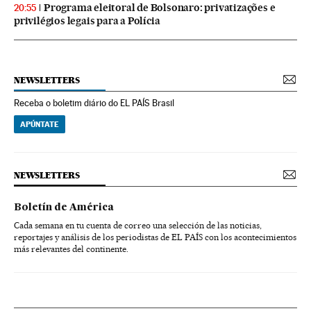
Programa eleitoral de Bolsonaro: privatizações e
20:55
privilégios legais para a Polícia
NEWSLETTERS
Receba o boletim diário do EL PAÍS Brasil
APÚNTATE
NEWSLETTERS
Boletín de América
Cada semana en tu cuenta de correo una selección de las noticias,
reportajes y análisis de los periodistas de EL PAÍS con los acontecimientos
más relevantes del continente.