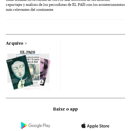
reportajes y análisis de los periodistas de EL PAÍS con los acontecimientos
más relevantes del continente.
Arquivo
Baixe o app