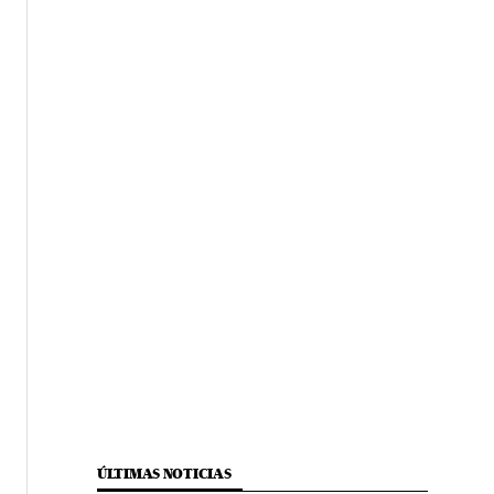
ÚLTIMAS NOTICIAS