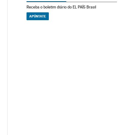
Receba o boletim diário do EL PAÍS Brasil
APÚNTATE