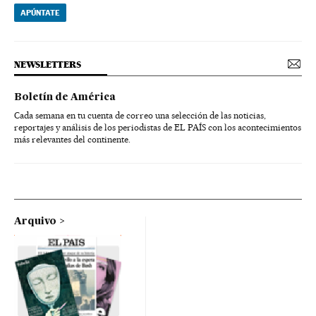
APÚNTATE
NEWSLETTERS
Boletín de América
Cada semana en tu cuenta de correo una selección de las noticias,
reportajes y análisis de los periodistas de EL PAÍS con los acontecimientos
más relevantes del continente.
Arquivo