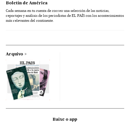
Boletín de América
Cada semana en tu cuenta de correo una selección de las noticias,
reportajes y análisis de los periodistas de EL PAÍS con los acontecimientos
más relevantes del continente.
Arquivo
Baixe o app