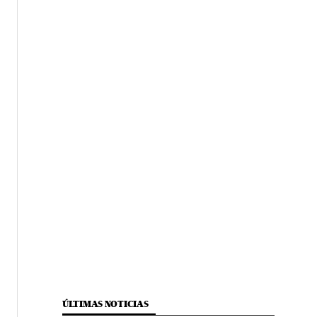
ÚLTIMAS NOTICIAS