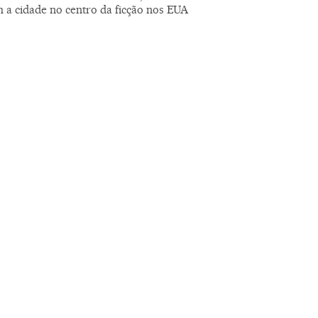
 a cidade no centro da ficção nos EUA