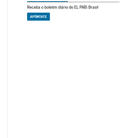
Receba o boletim diário do EL PAÍS Brasil
APÚNTATE