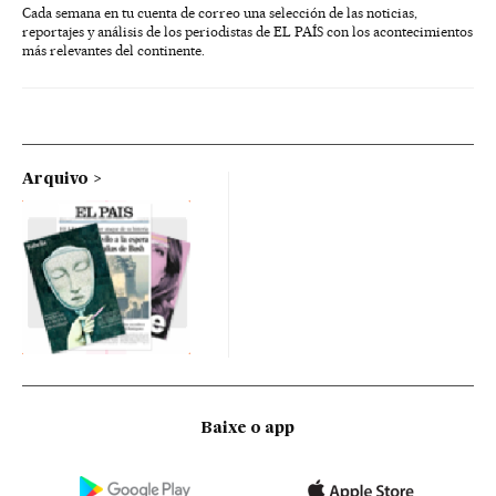
Cada semana en tu cuenta de correo una selección de las noticias,
reportajes y análisis de los periodistas de EL PAÍS con los acontecimientos
más relevantes del continente.
Arquivo
Baixe o app