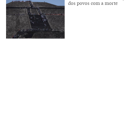
dos povos com a morte