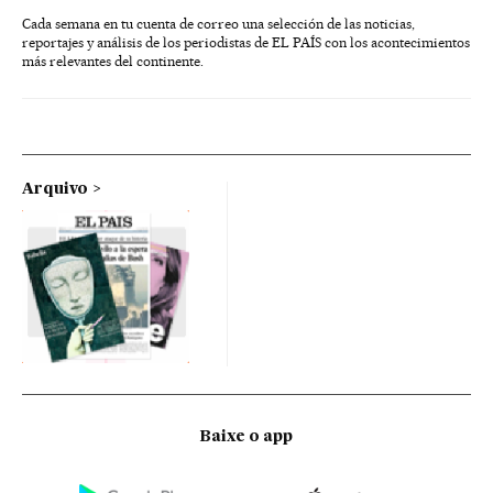
Cada semana en tu cuenta de correo una selección de las noticias,
reportajes y análisis de los periodistas de EL PAÍS con los acontecimientos
más relevantes del continente.
Arquivo
Baixe o app