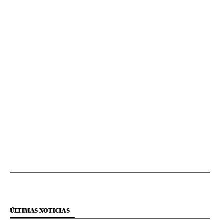
ÚLTIMAS NOTICIAS