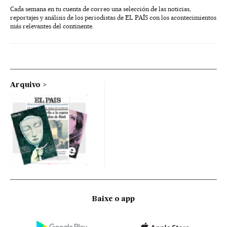
Cada semana en tu cuenta de correo una selección de las noticias,
reportajes y análisis de los periodistas de EL PAÍS con los acontecimientos
más relevantes del continente.
Arquivo
Baixe o app