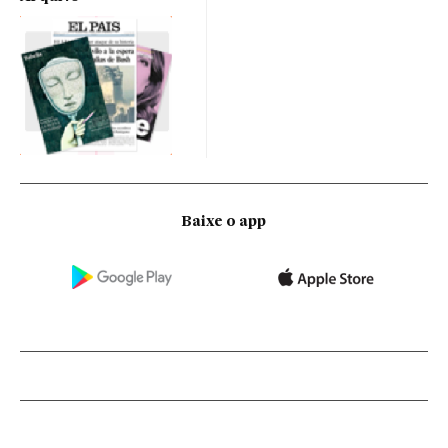
Baixe o app