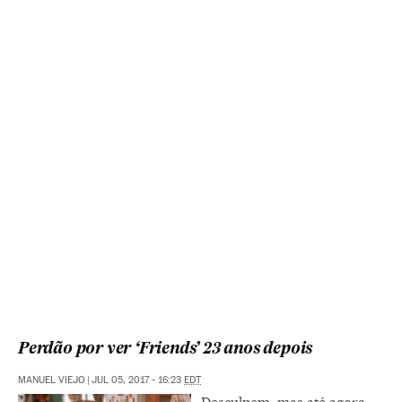
Perdão por ver ‘Friends’ 23 anos depois
MANUEL VIEJO
|
JUL 05, 2017 - 16:23
EDT