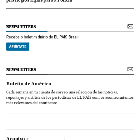
privilégios legais para a Polícia
NEWSLETTERS
Receba o boletim diário do EL PAÍS Brasil
APÚNTATE
NEWSLETTERS
Boletín de América
Cada semana en tu cuenta de correo una selección de las noticias,
reportajes y análisis de los periodistas de EL PAÍS con los acontecimientos
más relevantes del continente.
Arquivo