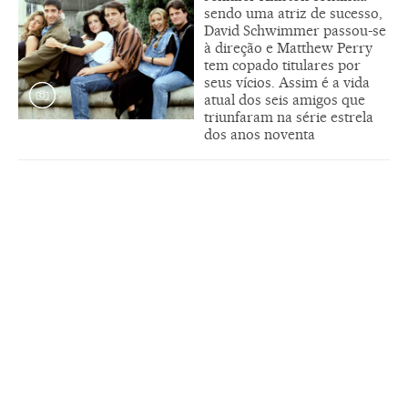
sendo uma atriz de sucesso,
David Schwimmer passou-se
à direção e Matthew Perry
tem copado titulares por
seus vícios. Assim é a vida
atual dos seis amigos que
triunfaram na série estrela
dos anos noventa