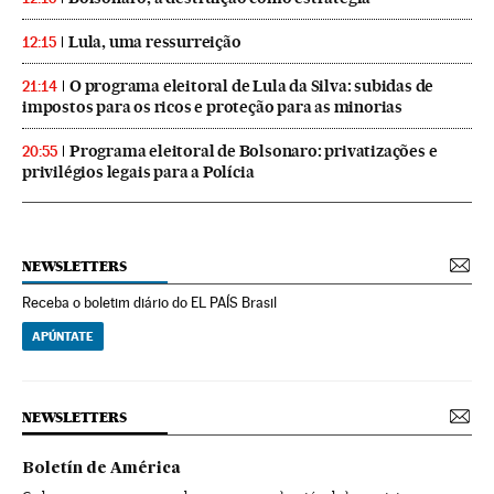
Lula, uma ressurreição
12:15
O programa eleitoral de Lula da Silva: subidas de
21:14
impostos para os ricos e proteção para as minorias
Programa eleitoral de Bolsonaro: privatizações e
20:55
privilégios legais para a Polícia
NEWSLETTERS
Receba o boletim diário do EL PAÍS Brasil
APÚNTATE
NEWSLETTERS
Boletín de América