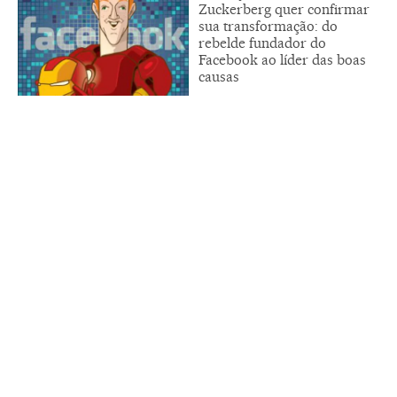
Zuckerberg quer confirmar
sua transformação: do
rebelde fundador do
Facebook ao líder das boas
causas