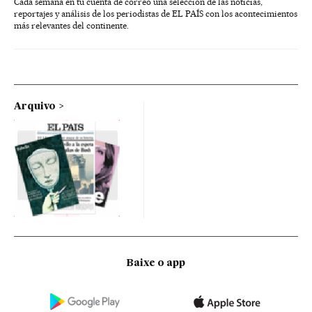
Cada semana en tu cuenta de correo una selección de las noticias,
reportajes y análisis de los periodistas de EL PAÍS con los acontecimientos
más relevantes del continente.
Arquivo
Baixe o app