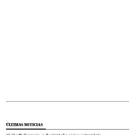
ÚLTIMAS NOTICIAS