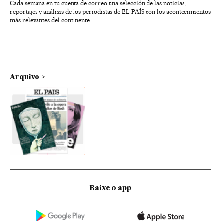
Cada semana en tu cuenta de correo una selección de las noticias,
reportajes y análisis de los periodistas de EL PAÍS con los acontecimientos
más relevantes del continente.
Arquivo
Baixe o app