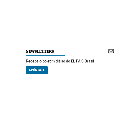
NEWSLETTERS
Receba o boletim diário do EL PAÍS Brasil
APÚNTATE