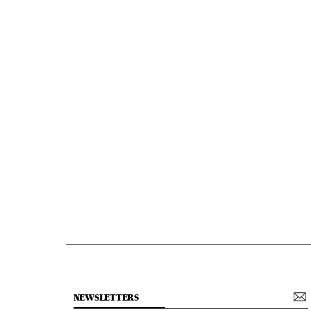
NEWSLETTERS