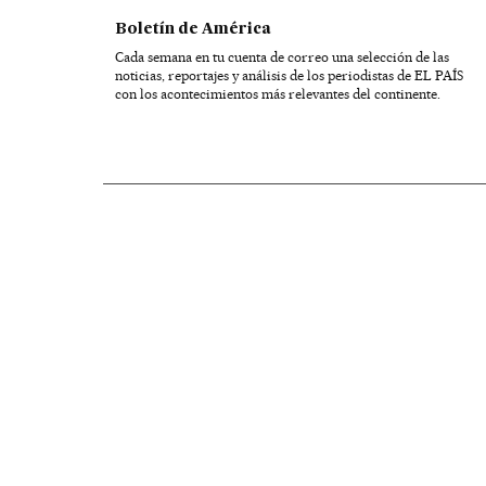
Boletín de América
Cada semana en tu cuenta de correo una selección de las
noticias, reportajes y análisis de los periodistas de EL PAÍS
con los acontecimientos más relevantes del continente.