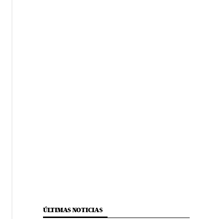
ÚLTIMAS NOTICIAS