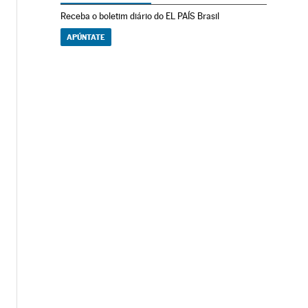
Receba o boletim diário do EL PAÍS Brasil
APÚNTATE