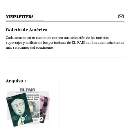
NEWSLETTERS
Boletín de América
Cada semana en tu cuenta de correo una selección de las noticias,
reportajes y análisis de los periodistas de EL PAÍS con los acontecimientos
más relevantes del continente.
Arquivo