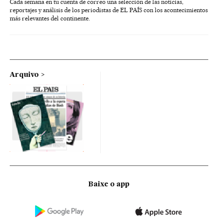
Cada semana en tu cuenta de correo una selección de las noticias,
reportajes y análisis de los periodistas de EL PAÍS con los acontecimientos
más relevantes del continente.
Arquivo
Baixe o app