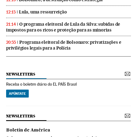
Lula, uma ressurreição
12:15
O programa eleitoral de Lula da Silva: subidas de
21:14
impostos para os ricos e proteção para as minorias
Programa eleitoral de Bolsonaro: privatizações e
20:55
privilégios legais para a Polícia
NEWSLETTERS
Receba o boletim diário do EL PAÍS Brasil
APÚNTATE
NEWSLETTERS
Boletín de América