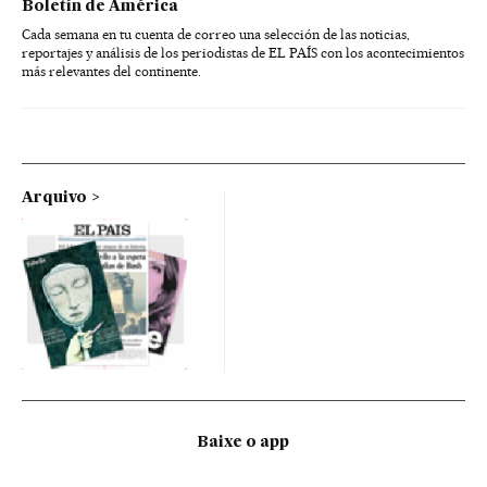
Boletín de América
Cada semana en tu cuenta de correo una selección de las noticias,
reportajes y análisis de los periodistas de EL PAÍS con los acontecimientos
más relevantes del continente.
Arquivo
Baixe o app