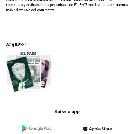
reportajes y análisis de los periodistas de EL PAÍS con los acontecimientos
más relevantes del continente.
Arquivo
Baixe o app