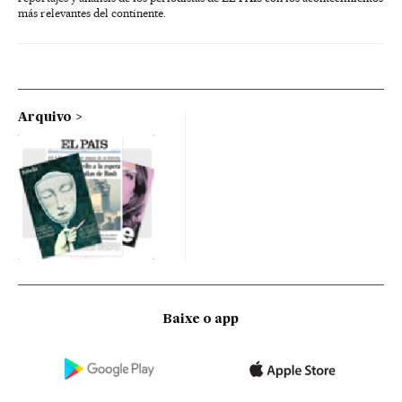
más relevantes del continente.
Arquivo
Baixe o app