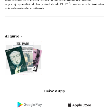
reportajes y análisis de los periodistas de EL PAÍS con los acontecimientos
más relevantes del continente.
Arquivo
Baixe o app