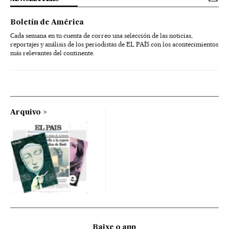
Boletín de América
Cada semana en tu cuenta de correo una selección de las noticias,
reportajes y análisis de los periodistas de EL PAÍS con los acontecimientos
más relevantes del continente.
Arquivo
Baixe o app