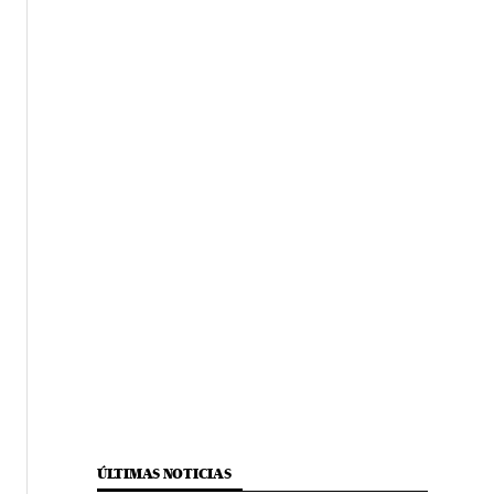
ÚLTIMAS NOTICIAS