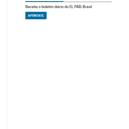
Receba o boletim diário do EL PAÍS Brasil
APÚNTATE